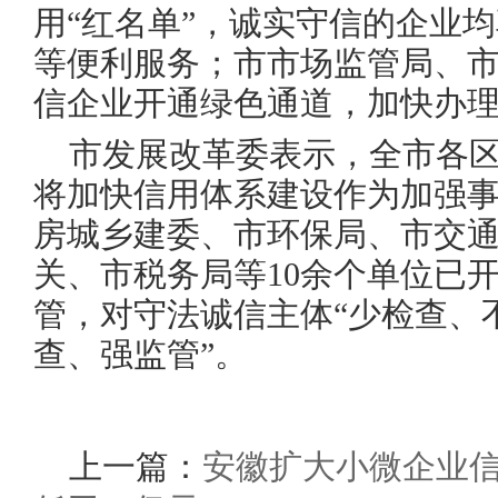
用“红名单”，诚实守信的企业
等便利服务；市市场监管局、
信企业开通绿色通道，加快办
市发展改革委表示，全市各
将加快信用体系建设作为加强
房城乡建委、市环保局、市交
关、市税务局等10余个单位已
管，对守法诚信主体“少检查、
查、强监管”。
上一篇：
安徽扩大小微企业信