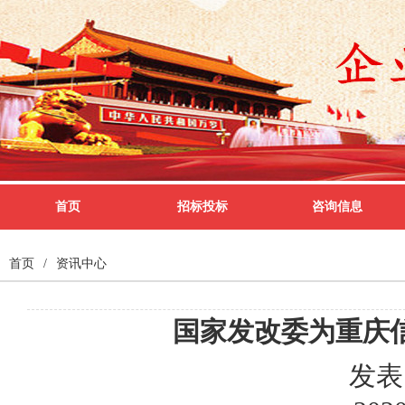
首页
招标投标
咨询信息
首页
/
资讯中心
国家发改委为重庆
发表