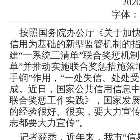
2020
字体：
按照国务院办公厅《关于加
信用为基础的新型监管机制的
建“一系统三清单”联合奖惩机
单”并推动实施联合奖惩措施落
手锏”作用，“一处失信、处处受
成。近日，国家公共信用信息
联合奖惩工作实践》，国家发展
的经验很好、很实，要大力宣
志都要大力宣传”。
记者获悉，近年来，我市“信