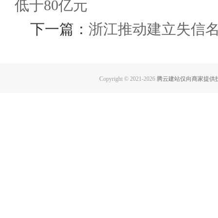
低于80亿元
下一篇：
浙江推动建立失信
Copyright © 2021-
2026
腾云建站仅向商家提供