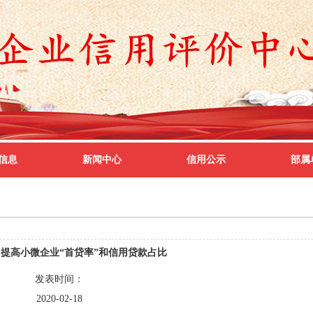
信息
新闻中心
信用公示
部属
提高小微企业“首贷率”和信用贷款占比
发表时间：
2020-02-18