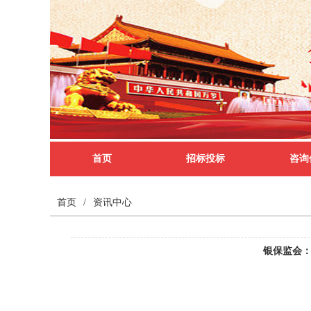
首页
招标投标
咨询
首页
/
资讯中心
银保监会：