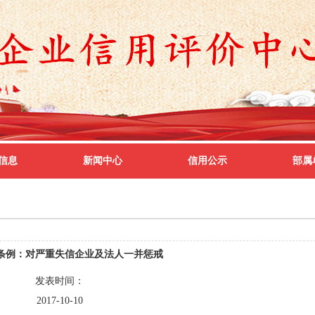
信息
新闻中心
信用公示
部属
条例：对严重失信企业及法人一并惩戒
发表时间：
2017-10-10