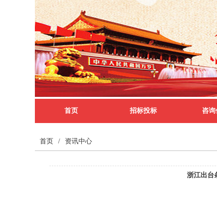
首页
招标投标
咨询
首页
/
资讯中心
浙江出台