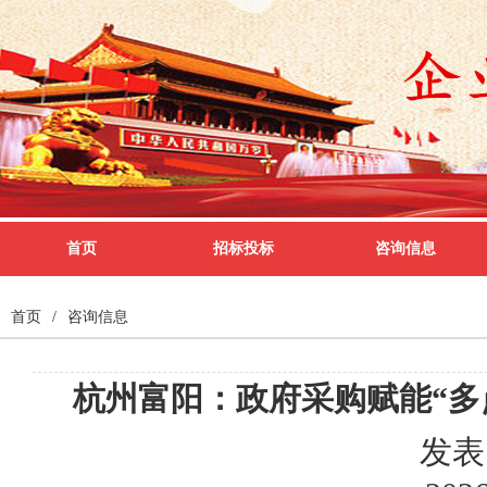
首页
招标投标
咨询信息
首页
/
咨询信息
杭州富阳：政府采购赋能“多
发表