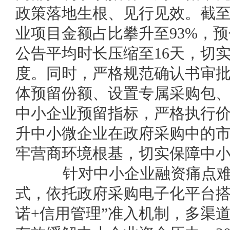
政策落地生根、见行见效。截至
业项目金额占比攀升至93%，预付
公告平均时长压缩至16天，切
度。同时，严格规范确认书审
体预留份额、设置专属采购包
中小企业预留指标，严格执行
升中小微企业在政府采购中的
牢营商环境根基，切实保障中
针对中小企业融资痛点难点
式，依托政府采购电子化平台搭
诺+信用管理”准入机制，多渠道