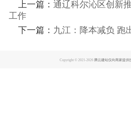
上一篇：
通辽科尔沁区创新
工作
下一篇：
九江：降本减负 跑
Copyright © 2021-
2026
腾云建站仅向商家提供