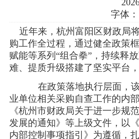
2026
字体：
近年来，杭州富阳区财政局
购工作全过程，通过健全政策
赋能等系列“组合拳”，持续释
难、提质升级搭建了坚实平台
在政策落地执行层面，该
业单位相关采购自查工作的内
《杭州市财政局关于进一步规范
发展的通知》等上级文件，以
内部控制事项指引》为遵循，