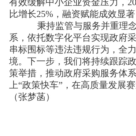
有效缓解中小企业资金压力，20
比增长25%，融资赋能成效显著
秉持监管与服务并重理念
系，依托数字化平台实现政府
串标围标等违法违规行为，全
境。下一步，我们将持续跟踪
策举措，推动政府采购服务体
上“政策快车”，在高质量发展
（张梦菡）