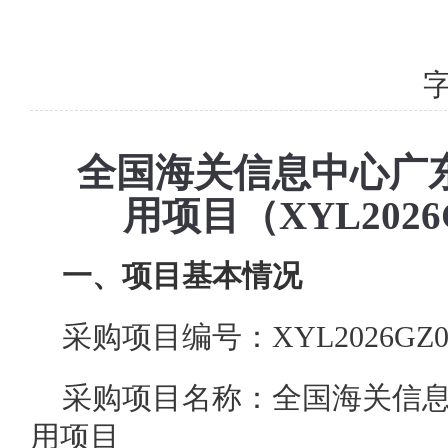
字体
全国海关信息中心广东
用项目（XYL202
一、项目基本情况
采购项目编号：XYL2026GZ06
采购项目名称：全国海关信息
用项目