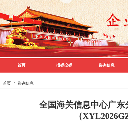
首页
招标投标
咨询信息
首页
/
咨询信息
全国海关信息中心广东分
（XYL2026