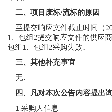
二、项目废标/流标的原因
至提交响应文件截止时间（202
1、包组2提交响应文件的供应
包组1、包组2采购失败。
三、其他补充事宜
无。
四、凡对本次公告内容提出
1.采购人信息