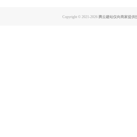
Copyright © 2021-
2026
腾云建站仅向商家提供