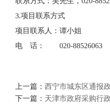
联系方式：吴先生，0
3.项目联系方式
项目联系人：谭小姐
电 话： 020-88526063
上一篇：
西宁市城东区通报
下一篇：
天津市政府采购行政