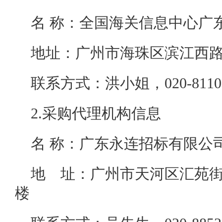
名 称：全国海关信息
地址：广州市海珠区滨
联系方式：洪小姐，020
2.采购代理机构信息
名 称：广东永
地 址：广州市天河区汇苑街
楼