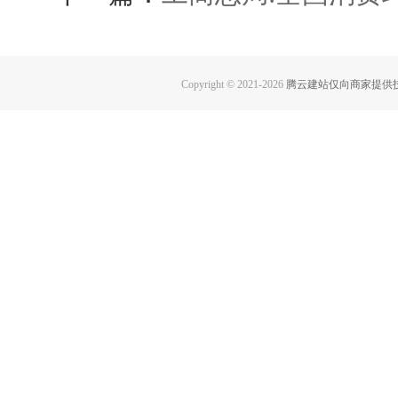
Copyright © 2021-
2026
腾云建站仅向商家提供