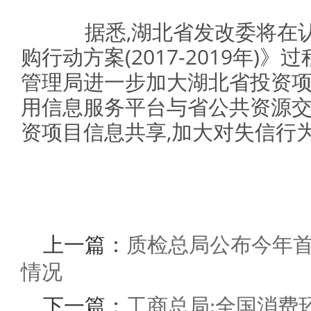
据悉,湖北省发改委将在认
购行动方案(2017-2019年)
管理局进一步加大湖北省投资
用信息服务平台与省公共资源交
资项目信息共享,加大对失信行
上一篇：
质检总局公布今年首
情况
下一篇：
工商总局:全国消费