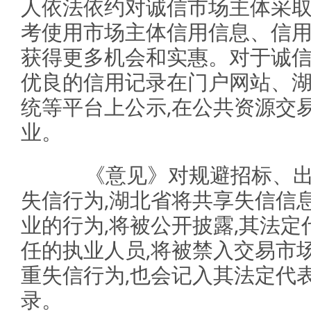
人依法依约对诚信市场主体采取
考使用市场主体信用信息、信用
获得更多机会和实惠。对于诚信
优良的信用记录在门户网站、
统等平台上公示,在公共资源交
业。
《意见》对规避招标、出
失信行为,湖北省将共享失信信
业的行为,将被公开披露,其法
任的执业人员,将被禁入交易市
重失信行为,也会记入其法定代
录。