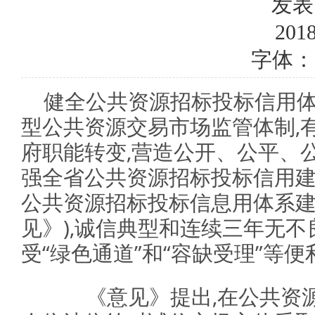
发表
2018
字体：
健全公共资源招标投标信用体
型公共资源交易市场监管体制,
府职能转变,营造公开、公平、
强全省公共资源招标投标信用建
公共资源招标投标信息用体系建
见》),诚信典型和连续三年无不
受“绿色通道”和“容缺受理”等
《意见》提出,在公共资源