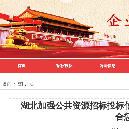
首页
招标投标
咨询信息
首页
/
资讯中心
湖北加强公共资源招标投标
合