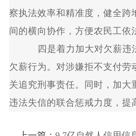
察执法效率和精准度，健全跨
间的横向协作，方便农民工依
四是着力加大对欠薪违法
欠薪行为。对涉嫌拒不支付劳
关追究刑事责任。同时，加大
违法失信的联合惩戒力度，提
上一篇：
9.7亿自然人信用