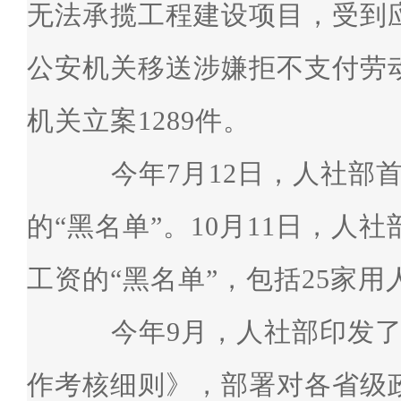
无法承揽工程建设项目，受到
公安机关移送涉嫌拒不支付劳动
机关立案1289件。
今年7月12日，人社部首
的“黑名单”。10月11日，人
工资的“黑名单”，包括25家用
今年9月，人社部印发了《
作考核细则》，部署对各省级政