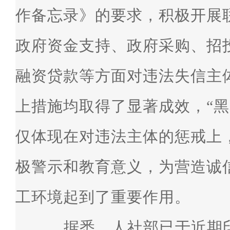
作备忘录》的要求，积极开展
政府资金支持、政府采购、招
融资贷款等方面对违法失信主
上措施均取得了显著成效，“黑
仅体现在对违法主体的惩戒上
极警示和教育意义，为营造诚
工环境起到了重要作用。
据悉，人社部已于近期印