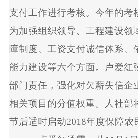
支付工作进行考核。今年的考
为加强组织领导、工程建设领
障制度、工资支付诚信体系、
能力建设等六个方面。卢爱红
部门责任，强化对欠薪失信企
相关项目的分值权重。人社部
节后适时启动2018年度保障