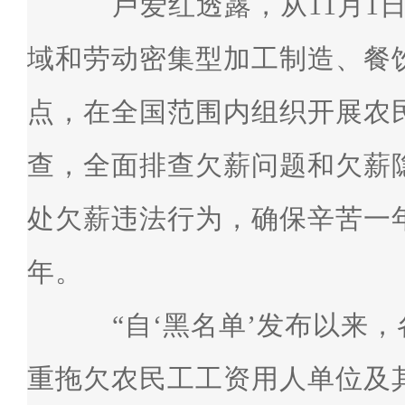
卢爱红透露，从11月1日
域和劳动密集型加工制造、餐
点，在全国范围内组织开展农
查，全面排查欠薪问题和欠薪
处欠薪违法行为，确保辛苦一
年。
“自‘黑名单’发布以来，
重拖欠农民工工资用人单位及