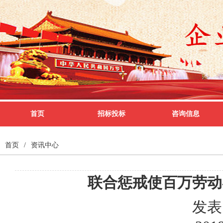
首页
招标投标
咨询信息
首页
/
资讯中心
联合惩戒使百万劳动
发表