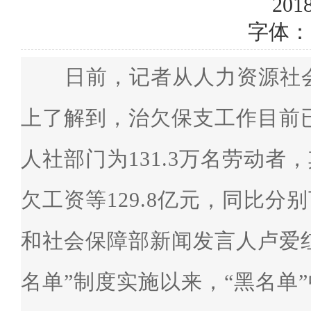
2018
字体：
日前，记者从人力资源社
上了解到，治欠保支工作目前
人社部门为131.3万名劳动
欠工资等129.8亿元，同比分别
和社会保障部新闻发言人卢爱
名单”制度实施以来，“黑名单