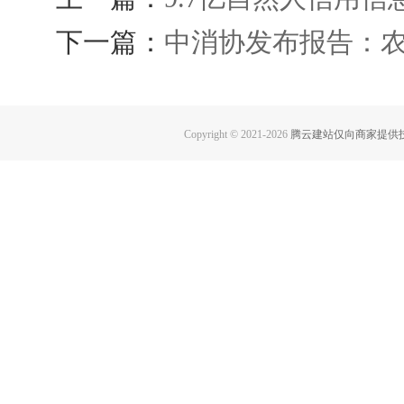
下一篇：
中消协发布报告：
Copyright © 2021-
2026
腾云建站仅向商家提供