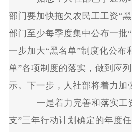
部门要加快拖欠农民工工资“黑
部门至少每季度集中公布一批“
一步加大“黑名单”制度化公布
单”各项制度的落实，做到应
示。下一步，人社部将着力加
一是着力完善和落实工资
支”三年行动计划确定的年度任