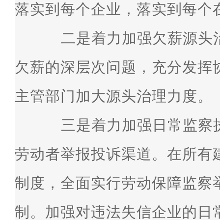
落实到每个企业，落实到每个
二是着力加强欠薪源头治
欠薪的深层次问题，充分发挥
主管部门加大源头治理力度。
三是着力加强日常监察执
劳动者举报投诉渠道。在所有
制度，全面实行劳动保障监察
制。加强对违法失信企业的日