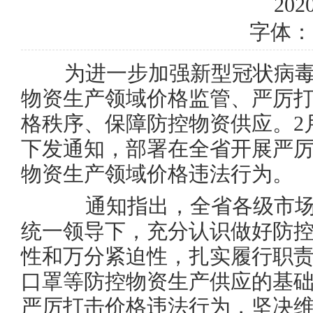
2020
字体：
为进一步加强新型冠状病毒
物资生产领域价格监管、严厉
格秩序、保障防控物资供应。2
下发通知，部署在全省开展严
物资生产领域价格违法行为。
通知指出，全省各级市场
统一领导下，充分认识做好防
性和万分紧迫性，扎实履行职
口罩等防控物资生产供应的基
严厉打击价格违法行为，坚决