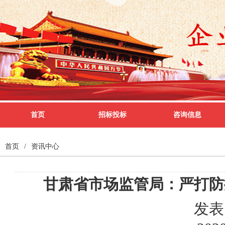
首页
招标投标
咨询信息
首页
/
资讯中心
甘肃省市场监管局：严打防
发表