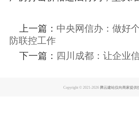
上一篇：
中央网信办：做好
防联控工作
下一篇：
四川成都：让企业信
Copyright © 2021-
2026
腾云建站仅向商家提供