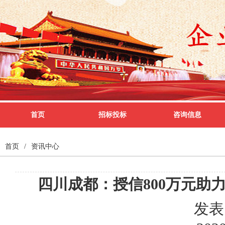
首页
招标投标
咨询信息
首页
/
资讯中心
四川成都：授信800万元助力
发表