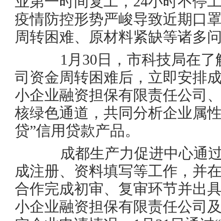
业第一时间复工，24小时不停
疫情防控形势严峻导致近期口
周转困难、原材料紧缺等诸多
1月30日，市科技局在了
司资金周转困难后，立即安排
小企业融资担保有限责任公司、
核绿色通道，共同分析企业属性
贷”信用贷款产品。
成都生产力促进中心通过
成注册、资料填写等工作，并在
合作完成初审、复审环节并出
小企业融资担保有限责任公司