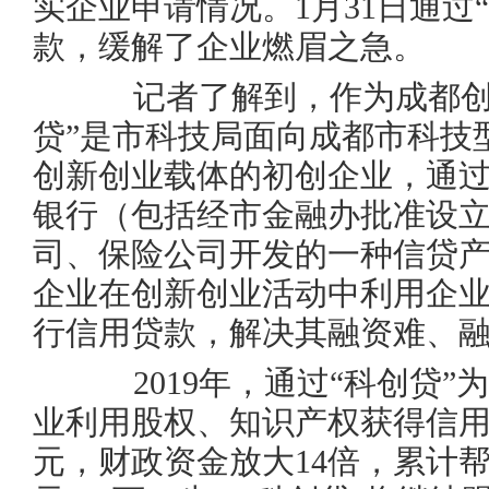
实企业申请情况。1月31日通过
款，缓解了企业燃眉之急。
记者了解到，作为成都创新
贷”是市科技局面向成都市科技
创新创业载体的初创企业，通
银行（包括经市金融办批准设
司、保险公司开发的一种信贷
企业在创新创业活动中利用企
行信用贷款，解决其融资难、
2019年，通过“科创贷”
业利用股权、知识产权获得信用贷
元，财政资金放大14倍，累计帮助