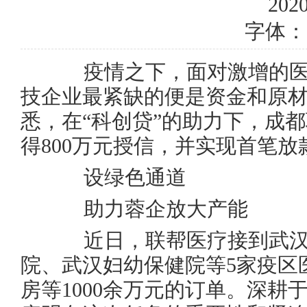
2020
字体：
疫情之下，面对激增的医
技企业最紧缺的便是资金和原材
悉，在“科创贷”的助力下，成
得800万元授信，并实现首笔放
设绿色通道
助力蓉企放大产能
近日，联帮医疗接到武汉
院、武汉妇幼保健院等5家疫区
房等1000余万元的订单。深耕