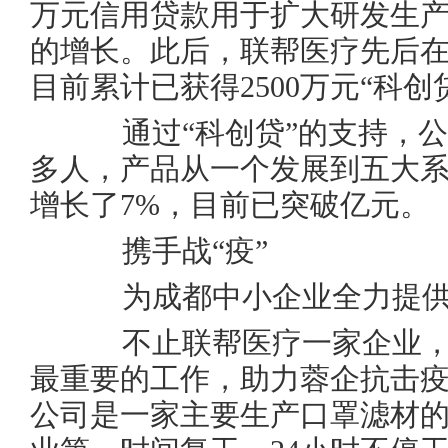
万元信用贷款用于扩大研发生产
的增长。此后，联帮医疗先后在
目前累计已获得2500万元“科创
通过“科创贷”的支持，公司
多人，产品从一个发展到五大系
增长了7%，目前已突破亿元。
携手战“疫”
为成都中小企业全力提供
不止联帮医疗一家企业，
最重要的工作，助力蓉企抗击
公司是一家主要生产口罩滤材