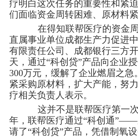
疗明白这次任务的重要性和紧
们面临资金周转困难、原材料
在得知联帮医疗的资金周
直属事业单位成都生产力促进
有限责任公司、成都银行三方开
天，通过“科创贷”产品向企业授
300万元，缓解了企业燃眉之急
紧采购原材料，扩大产能，努力
疗相关负责人表示。
这并不是联帮医疗第一次获得
年，联帮医疗通过“科创通”—
请了“科创贷”产品，凭借制氧设