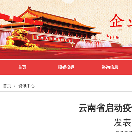
首页
招标投标
咨询信息
首页
/
资讯中心
云南省启动疫
发表