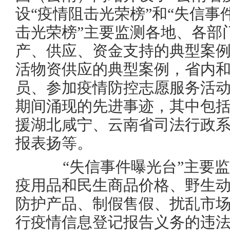
设“疫情阻击光荣榜”和“失信事
击光荣榜”主要监测各地、各部
产、供应、资金支持的典型案
活物资供应的典型案例，省内
员、参加疫情防控志愿服务活
期间涌现的先进事迹，其中包括
援湖北咸宁、云南省司法行政系
报表扬等。
“失信事件曝光台”主要监
疫用品和民生商品价格、野生
防护产品、制假售假、扰乱市
行疫情信息登记报告义务的违