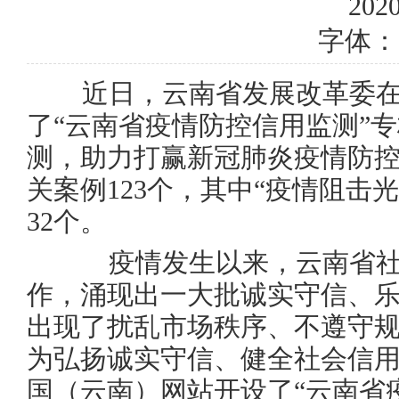
2020
字体：
近日，云南省发展改革委在
了“云南省疫情防控信用监测”
测，助力打赢新冠肺炎疫情防
关案例123个，其中“疫情阻击
32个。
疫情发生以来，云南省社
作，涌现出一大批诚实守信、
出现了扰乱市场秩序、不遵守
为弘扬诚实守信、健全社会信
国（云南）网站开设了“云南省