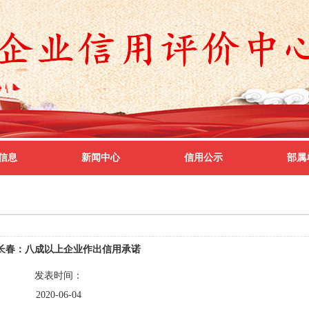
信息
新闻中心
信用公示
部属
长春：八成以上企业作出信用承诺
发表时间：
2020-06-04