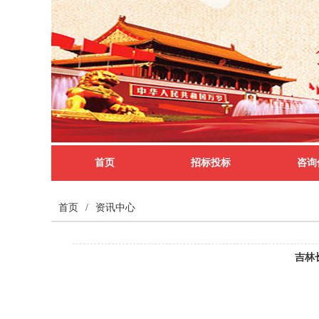
首页
招标投标
咨询
首页
/
资讯中心
吉林