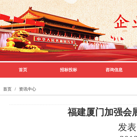
首页
招标投标
咨询信息
首页
/
资讯中心
福建厦门加强会
发表