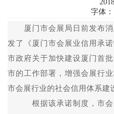
2018
字体：
厦门市会展局日前发布消
发了《厦门市会展业信用承诺
市政府关于加快建设厦门首批
市的工作部署，增强会展行业
市会展行业的社会信用体系建
根据该承诺制度，市会展