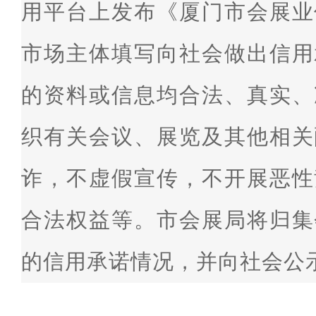
用平台上发布《厦门市会展业
市场主体填写向社会做出信用
的资料或信息均合法、真实、
织有关会议、展览及其他相关
诈，不虚假宣传，不开展恶性
合法权益等。市会展局将归集
的信用承诺情况，并向社会公