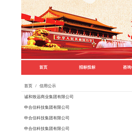
首页
招标投标
咨询
首页
/
信用公示
诚和致远商业集团有限公司
申合信科技集团有限公司
申合信科技集团有限公司
申合信科技集团有限公司