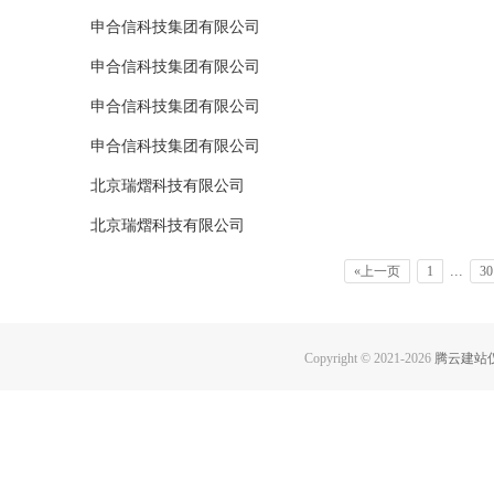
申合信科技集团有限公司
申合信科技集团有限公司
申合信科技集团有限公司
申合信科技集团有限公司
北京瑞熠科技有限公司
北京瑞熠科技有限公司
...
«上一页
1
30
Copyright © 2021-
2026
腾云建站