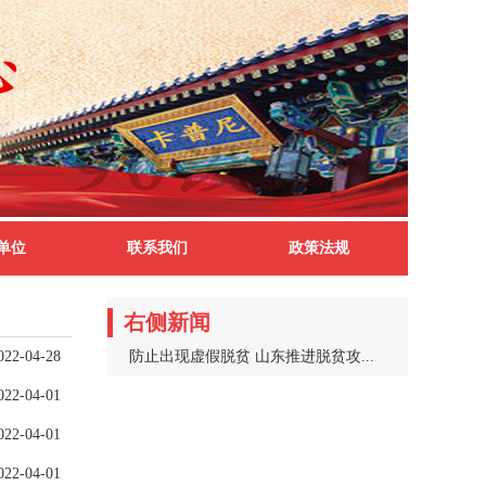
单位
联系我们
政策法规
右侧新闻
022-04-28
防止出现虚假脱贫 山东推进脱贫攻...
022-04-01
022-04-01
022-04-01