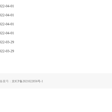
022-04-01
022-04-01
022-04-01
022-04-01
022-03-29
022-03-29
备案号：
京ICP备2021022856号-1