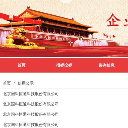
首页
招标投标
咨询信息
首页
/
信用公示
北京国科恒通科技股份有限公司
北京国科恒通科技股份有限公司
北京国科恒通科技股份有限公司
北京国科恒通科技股份有限公司