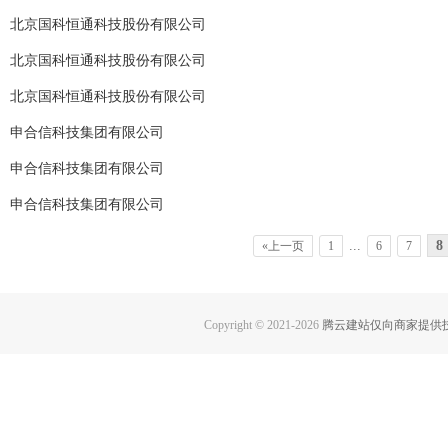
北京国科恒通科技股份有限公司
北京国科恒通科技股份有限公司
北京国科恒通科技股份有限公司
申合信科技集团有限公司
申合信科技集团有限公司
申合信科技集团有限公司
...
8
«上一页
1
6
7
Copyright © 2021-
2026
腾云建站仅向商家提供